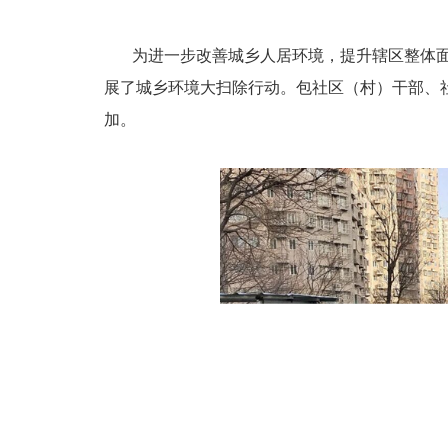
为进一步改善城乡人居环境，提升辖区整体
展了城乡环境大扫除行动。包社区（村）干部、
加。