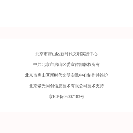
北京市房山区新时代文明实践中心
中共北京市房山区委宣传部版权所有
北京市房山区新时代文明实践中心制作并维护
北京紫光同创信息技术有限公司技术支持
京ICP备05007183号