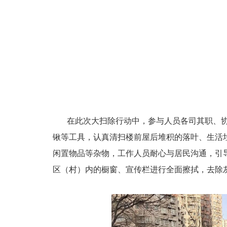
在此次大扫除行动中，参与人员各司其职、
锹等工具，认真清扫楼前屋后堆积的落叶、生活
闲置物品等杂物，工作人员耐心与居民沟通，引
区（村）内的橱窗、宣传栏进行全面擦拭，去除