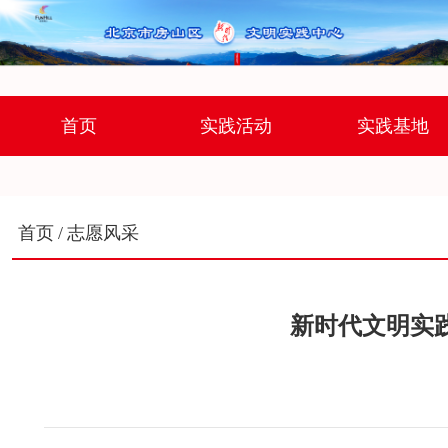
首页
实践活动
实践基地
首页
/
志愿风采
新时代文明实践