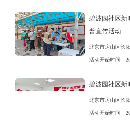
碧波园社区新
普宣传活动
北京市房山区长
活动开始时间：2026
碧波园社区新
北京市房山区长
活动开始时间：2026