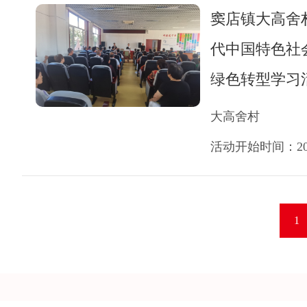
窦店镇大高舍
代中国特色社
绿色转型学习
大高舍村
活动开始时间：2026
1