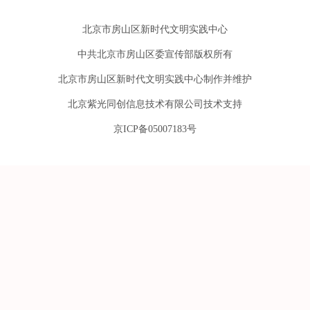
北京市房山区新时代文明实践中心
中共北京市房山区委宣传部版权所有
北京市房山区新时代文明实践中心制作并维护
北京紫光同创信息技术有限公司技术支持
京ICP备05007183号