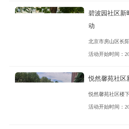
碧波园社区新
动
北京市房山区长
活动开始时间：2026
悦然馨苑社区
悦然馨苑社区楼
活动开始时间：2026