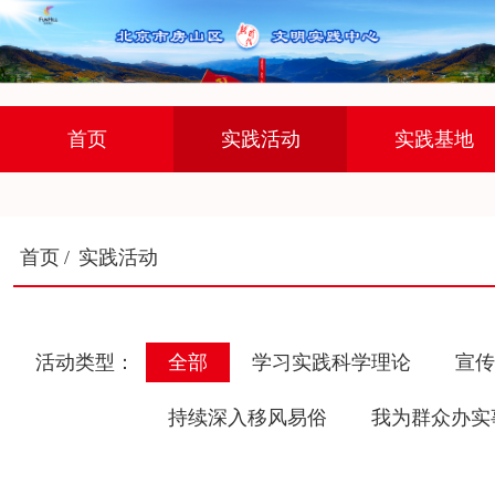
首页
实践活动
实践基地
首页
/
实践活动
活动类型：
全部
学习实践科学理论
宣传
持续深入移风易俗
我为群众办实