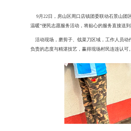
9
月
22
日，房山区周口店镇团委联动石景山团区
温暖”便民志愿服务活动，将贴心的服务直接送
活动现场，磨剪子、戗菜刀区域，工作人员动
负责的态度与精湛技艺，赢得现场村民连连认可