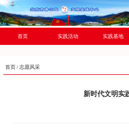
首页
实践活动
实践基地
首页
/
志愿风采
新时代文明实践