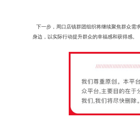
下一步，周口店镇群团组织将继续聚焦群众需求
身边，以实际行动提升群众的幸福感和获得感。