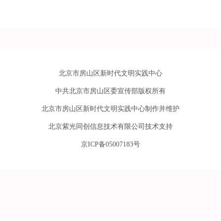
北京市房山区新时代文明实践中心
中共北京市房山区委宣传部版权所有
北京市房山区新时代文明实践中心制作并维护
北京紫光同创信息技术有限公司技术支持
京ICP备05007183号