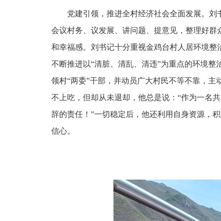
党建引领，推进全村经济社会全面发展。刘
会议村务、议发展、讲问题、提意见，整理好群
和幸福感。刘书记十分重视金鸡台村人居环境整
不断推进以“清脏、清乱、清违”为重点的环境整治
领村“两委”干部，并动员广大村民不等不靠，
不上吃，但却从未退却，他总是说：“作为一名
辞的责任！”一切稳定后，他还利用自身资源，
信心。