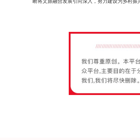
断将文旅融合发展引向深入，努力建设为乡村振