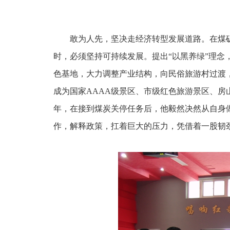
敢为人先，坚决走经济转型发展道路。在煤
时，必须坚持可持续发展。提出
“以黑养绿”理
色基地，大力调整产业结构，向民俗旅游村过渡，
成为国家AAAA级景区、市级红色旅游景区、房山
年，在接到煤炭关停任务后，他毅然决然从自身
作，解释政策，扛着巨大的压力，凭借着一股韧