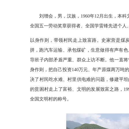
刘增会，男，汉族，
1960年12月出生，
全国五一劳动奖章获得者、全国学雷锋先进个人
以身作则，带领村民走上致富路。史家营是煤
拼，跑汽车运输、承包煤矿，生意做得有声有色
导班子内部矛盾严重、群众上访不断。他一直将
身作则，把自己投资140万元、年产原煤两万
决了村民吃水难、村里供电难的问题，修建平坦
的贫困村走上了富裕、文明的发展致富之路，199
全国文明村的称号。