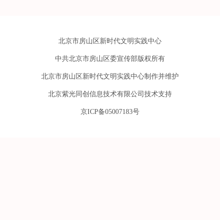
北京市房山区新时代文明实践中心
中共北京市房山区委宣传部版权所有
北京市房山区新时代文明实践中心制作并维护
北京紫光同创信息技术有限公司技术支持
京ICP备05007183号