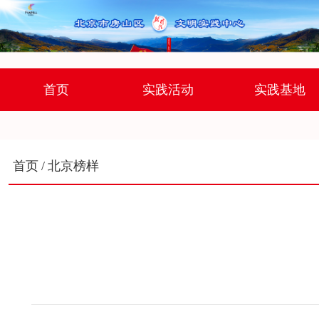
首页
实践活动
实践基地
首页
/
北京榜样