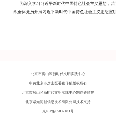
为深入学习习近平新时代中国特色社会主义思想，营造
织全体党员开展习近平新时代中国特色社会主义思想宣
北京市房山区新时代文明实践中心
中共北京市房山区委宣传部版权所有
北京市房山区新时代文明实践中心制作并维护
北京紫光同创信息技术有限公司技术支持
京ICP备05007183号