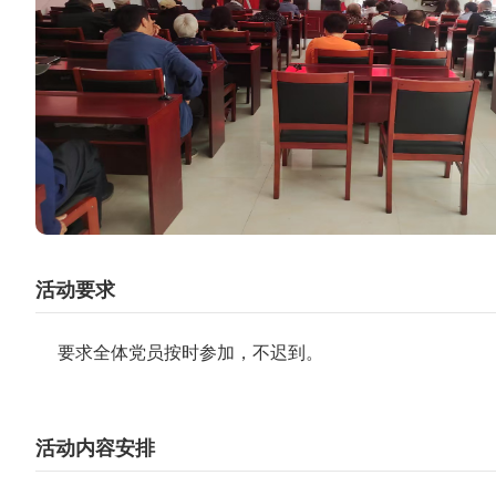
活动要求
要求全体党员按时参加，不迟到。
活动内容安排