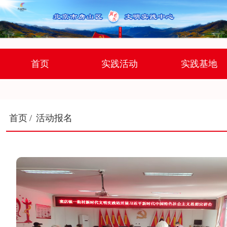
首页
实践活动
实践基地
首页
/
活动报名