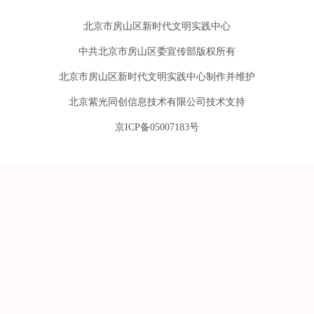
北京市房山区新时代文明实践中心
中共北京市房山区委宣传部版权所有
北京市房山区新时代文明实践中心制作并维护
北京紫光同创信息技术有限公司技术支持
京ICP备05007183号