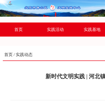
首页
实践活动
实践基地
首页
/
实践动态
新时代文明实践 | 河