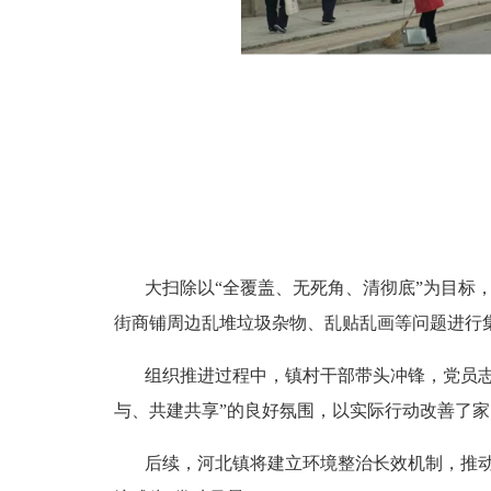
大扫除以“全覆盖、无死角、清彻底”为目标
街商铺周边乱堆垃圾杂物、乱贴乱画等问题进行
组织推进过程中，镇村干部带头冲锋，党员
与、共建共享”的良好氛围，以实际行动改善了
后续，河北镇将建立环境整治长效机制，推